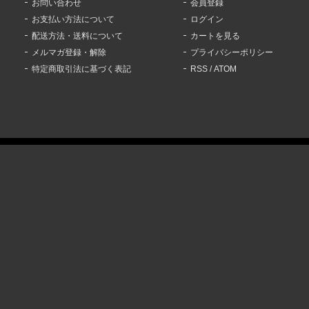
お問い合わせ
会員登録
お支払い方法について
ログイン
配送方法・送料について
カートを見る
メルマガ登録・解除
プライバシーポリシー
特定商取引法に基づく表記
RSS
/
ATOM