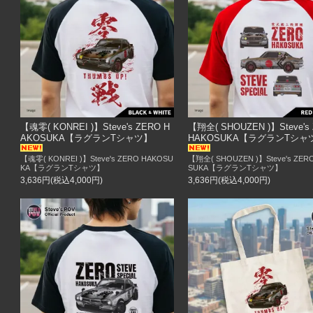
【魂零( KONREI )】Steve's ZERO H
【翔全( SHOUZEN )】Steve's
AKOSUKA【ラグランTシャツ】
HAKOSUKA【ラグランTシャ
【魂零( KONREI )】Steve's ZERO HAKOSU
【翔全( SHOUZEN )】Steve's ZER
KA【ラグランTシャツ】
SUKA【ラグランTシャツ】
3,636円(税込4,000円)
3,636円(税込4,000円)